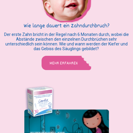
Wie lange dauert ein Zahndurchbruch?
Der erste Zahn bricht in der Regel nach 6 Monaten durch, wobei die
Abstände zwischen den einzelnen Durchbrüchen sehr
unterschiedlich sein können. Wie und wann werden der Kiefer und
das Gebiss des Säuglings gebildet?
MEHR ERFAHREN