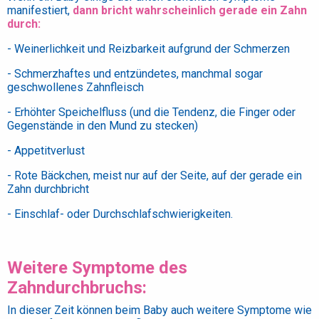
manifestiert,
dann bricht wahrscheinlich gerade ein Zahn
durch:
- Weinerlichkeit und Reizbarkeit aufgrund der Schmerzen
- Schmerzhaftes und entzündetes, manchmal sogar
geschwollenes Zahnfleisch
- Erhöhter Speichelfluss (und die Tendenz, die Finger oder
Gegenstände in den Mund zu stecken)
- Appetitverlust
- Rote Bäckchen, meist nur auf der Seite, auf der gerade ein
Zahn durchbricht
- Einschlaf- oder Durchschlafschwierigkeiten.
Weitere Symptome des
Zahndurchbruchs:
In dieser Zeit können beim Baby auch weitere Symptome wie