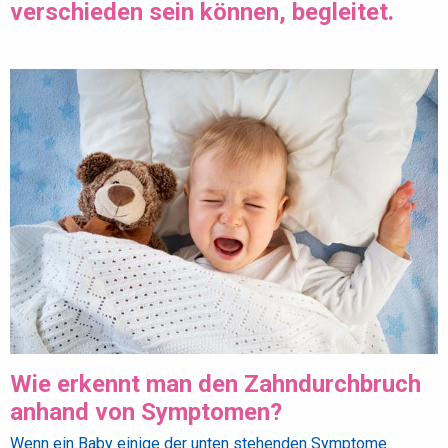
verschieden sein können, begleitet.
Wie erkennt man den Zahndurchbruch
anhand von Symptomen?
Wenn ein Baby einige der unten stehenden Symptome