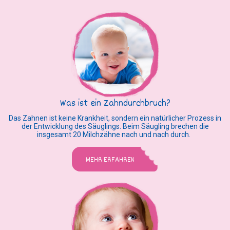
Was ist ein Zahndurchbruch?
Das Zahnen ist keine Krankheit, sondern ein natürlicher Prozess in
der Entwicklung des Säuglings. Beim Säugling brechen die
insgesamt 20 Milchzähne nach und nach durch.
MEHR ERFAHREN